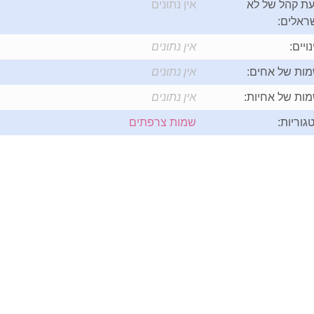
ת קהל של לא
אין נתונים
ראלים:
נויים:
אין נתונים
ות של אחים:
אין נתונים
ות של אחיות:
אין נתונים
גוריות:
שמות צרפתים