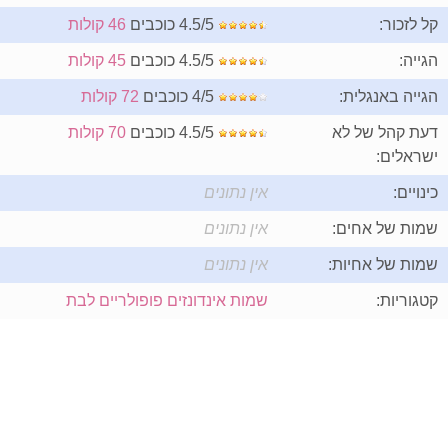
קל לזכור:
4.5/5 כוכבים
46 קולות
הגייה:
4.5/5 כוכבים
45 קולות
הגייה באנגלית:
4/5 כוכבים
72 קולות
דעת קהל של לא
4.5/5 כוכבים
70 קולות
ישראלים:
כינויים:
אין נתונים
שמות של אחים:
אין נתונים
שמות של אחיות:
אין נתונים
קטגוריות:
שמות אינדונזים פופולריים לבת