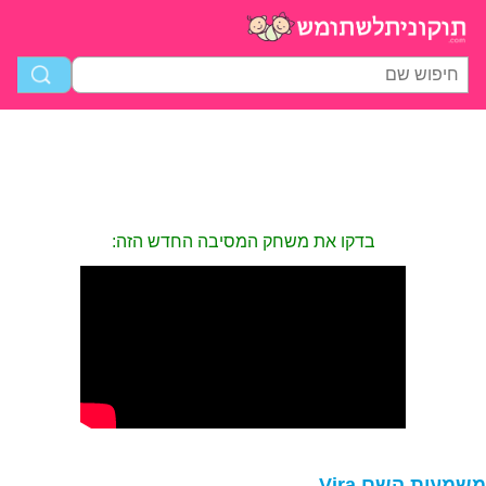
בדקו את משחק המסיבה החדש הזה:
שמעות השם Vira