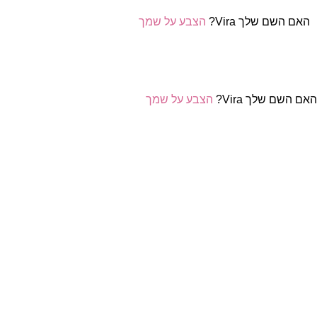
האם השם שלך Vira?
הצבע על שמך
אם השם שלך Vira?
הצבע על שמך