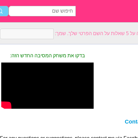
פרטי שלך. שמך
בדקו את משחק המסיבה החדש הזה:
Cont