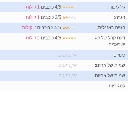
קל לזכור:
4/5 כוכבים
1 קולות
הגייה:
2/5 כוכבים
1 קולות
הגייה באנגלית:
2.5/5 כוכבים
2 קולות
דעת קהל של לא
4/5 כוכבים
2 קולות
ישראלים:
כינויים:
אין נתונים
שמות של אחים:
אין נתונים
שמות של אחיות:
אין נתונים
קטגוריות: