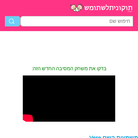
בדקו את משחק המסיבה החדש הזה:
שמעות השם Vere