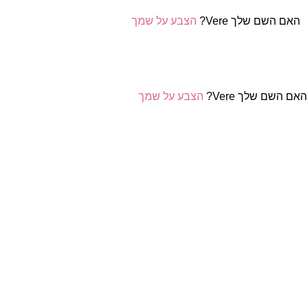
האם השם שלך Vere?
הצבע על שמך
אם השם שלך Vere?
הצבע על שמך