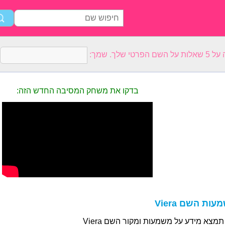
רטי שלך. שמך:
בדקו את משחק המסיבה החדש הזה:
ות השם Viera
תמצא מידע על משמעות ומקור השם Viera