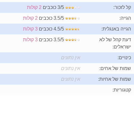
קל לזכור:
3/5 כוכבים
2 קולות
הגייה:
3.5/5 כוכבים
2 קולות
הגייה באנגלית:
4.5/5 כוכבים
3 קולות
דעת קהל של לא
3.5/5 כוכבים
3 קולות
ישראלים:
כינויים:
אין נתונים
שמות של אחים:
אין נתונים
שמות של אחיות:
אין נתונים
קטגוריות: