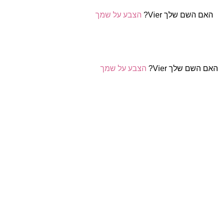
האם השם שלך Vier?
הצבע על שמך
אם השם שלך Vier?
הצבע על שמך