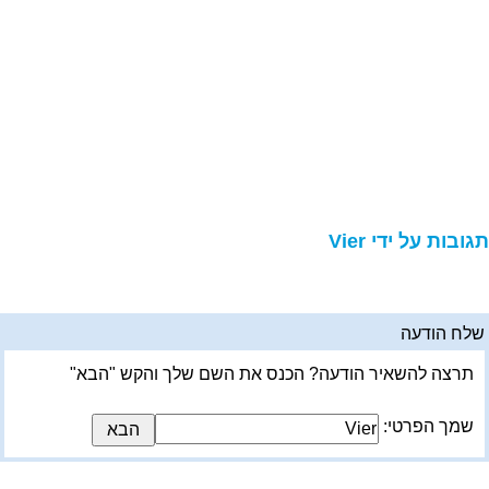
גובות על ידי Vier
לח הודעה
תרצה להשאיר הודעה? הכנס את השם שלך והקש "הבא"
שמך הפרטי: