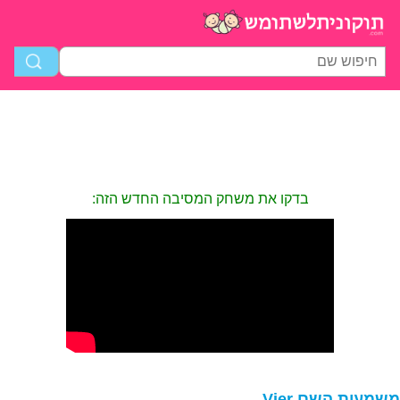
בדקו את משחק המסיבה החדש הזה:
שמעות השם Vier