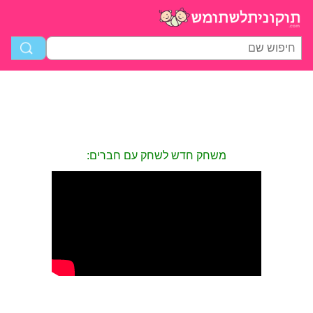
משחק חדש לשחק עם חברים: