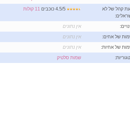
ת קהל של לא
4.5/5 כוכבים
11 קולות
ראלים:
נויים:
אין נתונים
ות של אחים:
אין נתונים
ות של אחיות:
אין נתונים
גוריות:
שמות סלטיק