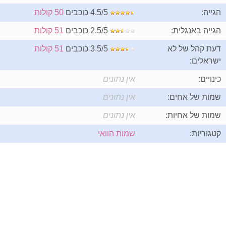
הגייה:
4.5/5 כוכבים
50 קולות
הגייה באנגלית:
2.5/5 כוכבים
51 קולות
דעת קהל של לא
3.5/5 כוכבים
51 קולות
ישראלים:
כינויים:
אין נתונים
שמות של אחים:
אין נתונים
שמות של אחיות:
אין נתונים
קטגוריות:
שמות הוואי