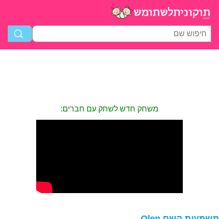
משחק חדש לשחק עם חברים:
שמעות השם Olen