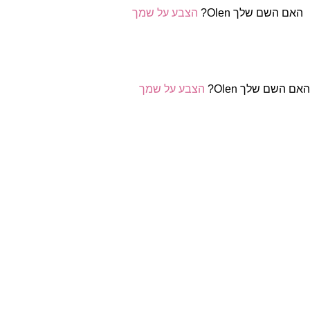
האם השם שלך Olen?
הצבע על שמך
אם השם שלך Olen?
הצבע על שמך