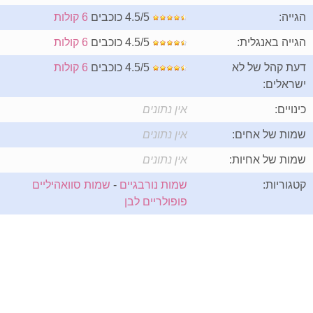
הגייה:
4.5/5 כוכבים
6 קולות
הגייה באנגלית:
4.5/5 כוכבים
6 קולות
דעת קהל של לא
4.5/5 כוכבים
6 קולות
ישראלים:
כינויים:
אין נתונים
שמות של אחים:
אין נתונים
שמות של אחיות:
אין נתונים
קטגוריות:
שמות נורבגיים
-
שמות סוואהיליים
פופולריים לבן