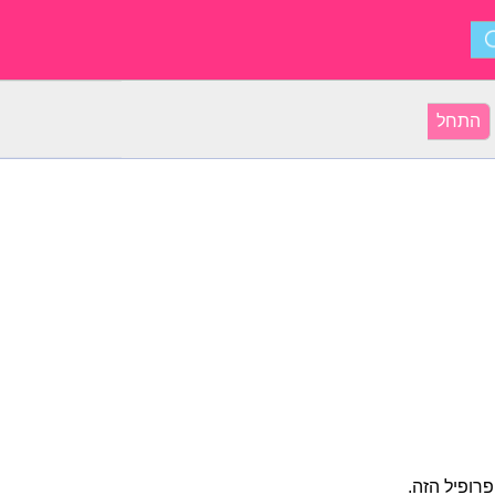
רופיל הזה.