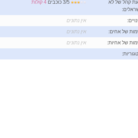
ת קהל של לא
3/5 כוכבים
4 קולות
ראלים:
נויים:
אין נתונים
ות של אחים:
אין נתונים
ות של אחיות:
אין נתונים
גוריות: