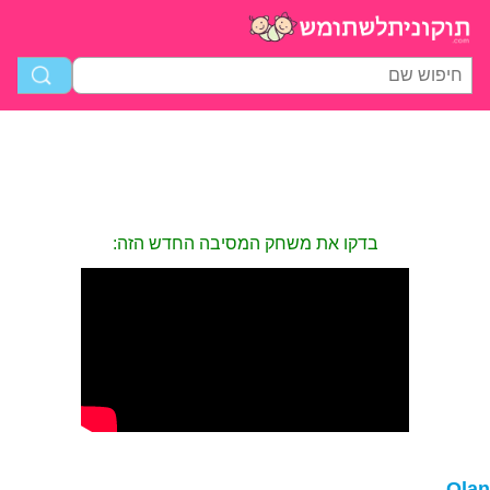
בדקו את משחק המסיבה החדש הזה:
Ola