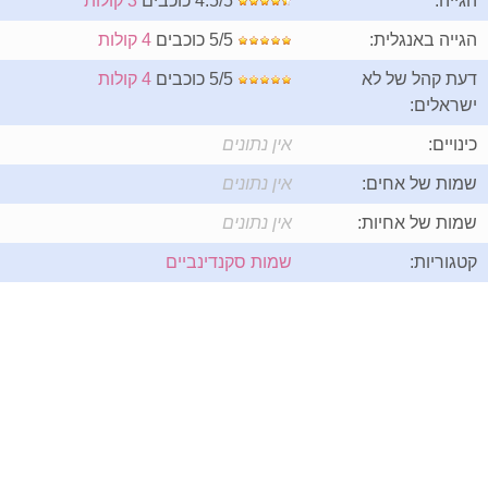
הגייה:
4.5/5 כוכבים
3 קולות
הגייה באנגלית:
5/5 כוכבים
4 קולות
דעת קהל של לא
5/5 כוכבים
4 קולות
ישראלים:
כינויים:
אין נתונים
שמות של אחים:
אין נתונים
שמות של אחיות:
אין נתונים
קטגוריות:
שמות סקנדינביים