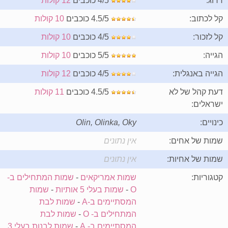
דרוג:
4/5 כוכבים
12 קולות
קל לכתוב:
4.5/5 כוכבים
10 קולות
קל לזכור:
4/5 כוכבים
10 קולות
הגייה:
5/5 כוכבים
10 קולות
הגייה באנגלית:
4/5 כוכבים
12 קולות
דעת קהל של לא
4.5/5 כוכבים
11 קולות
ישראלים:
כינויים:
Olin, Olinka, Oky
שמות של אחים:
אין נתונים
שמות של אחיות:
אין נתונים
קטגוריות:
שמות אמריקאים
-
שמות המתחילים ב-
O
-
שמות בעלי 5 אותיות
-
שמות
המסתיימים ב-A
-
שמות לבת
המתחילים ב- O
-
שמות לבת
המסתיימים ב- A
-
שמות לבנות בעלי 3