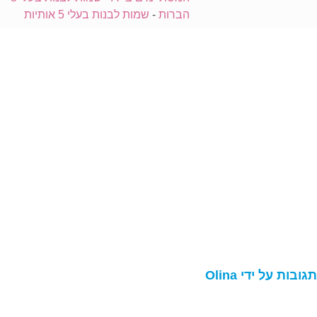
הברות
-
שמות לבנות בעלי 5 אותיות
גובות על ידי Olina