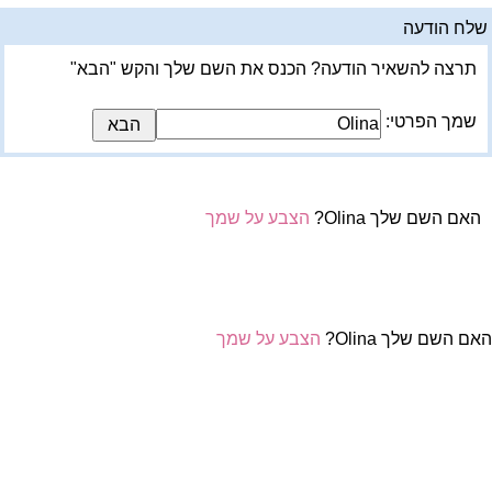
לח הודעה
תרצה להשאיר הודעה? הכנס את השם שלך והקש "הבא"
שמך הפרטי:
האם השם שלך Olina?
הצבע על שמך
אם השם שלך Olina?
הצבע על שמך