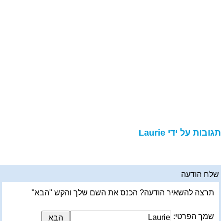
גובות על ידי Laurie
לח הודעה
תרצה להשאיר הודעה? הכנס את השם שלך והקש "הבא"
שמך הפרטי: