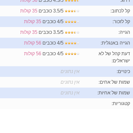
דרוג:
4.5/5 כוכבים
56 קולות
קל לכתוב:
3.5/5 כוכבים
35 קולות
קל לזכור:
4/5 כוכבים
35 קולות
הגייה:
3.5/5 כוכבים
35 קולות
הגייה באנגלית:
4/5 כוכבים
56 קולות
דעת קהל של לא
4/5 כוכבים
56 קולות
ישראלים:
כינויים:
אין נתונים
שמות של אחים:
אין נתונים
שמות של אחיות:
אין נתונים
קטגוריות: