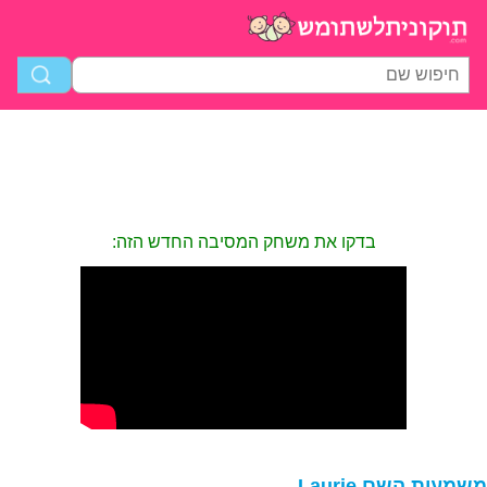
בדקו את משחק המסיבה החדש הזה:
שמעות השם Laurie