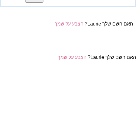
האם השם שלך Laurie?
הצבע על שמך
אם השם שלך Laurie?
הצבע על שמך