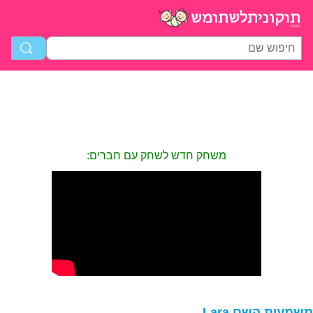
משחק חדש לשחק עם חברים:
שמעות השם Lara