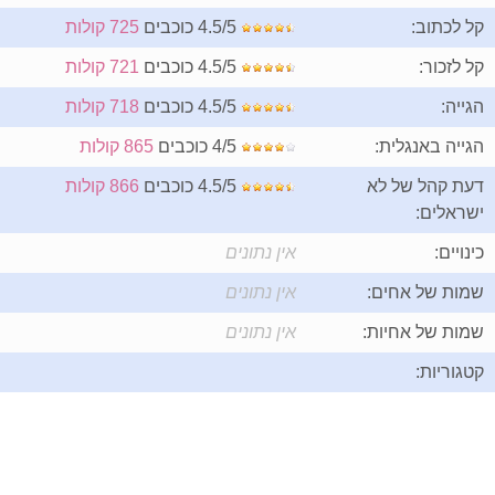
קל לכתוב:
4.5/5 כוכבים
725 קולות
קל לזכור:
4.5/5 כוכבים
721 קולות
הגייה:
4.5/5 כוכבים
718 קולות
הגייה באנגלית:
4/5 כוכבים
865 קולות
דעת קהל של לא
4.5/5 כוכבים
866 קולות
ישראלים:
כינויים:
אין נתונים
שמות של אחים:
אין נתונים
שמות של אחיות:
אין נתונים
קטגוריות: