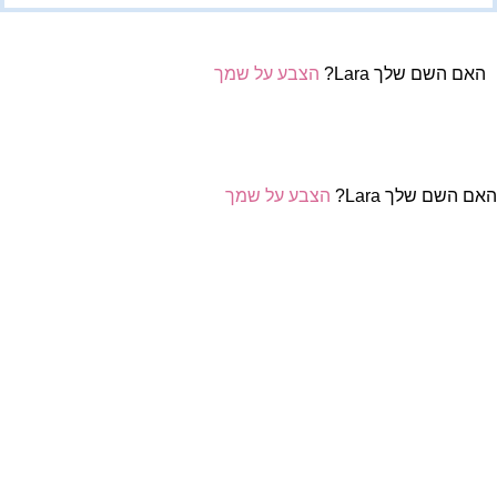
האם השם שלך Lara?
הצבע על שמך
אם השם שלך Lara?
הצבע על שמך