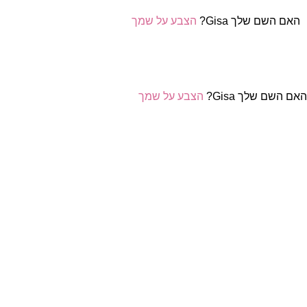
האם השם שלך Gisa?
הצבע על שמך
אם השם שלך Gisa?
הצבע על שמך