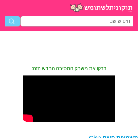
בדקו את משחק המסיבה החדש הזה:
שמעות השם Gisa