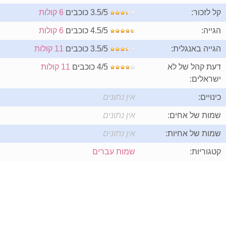
קל לזכור:
3.5/5 כוכבים
6 קולות
הגייה:
4.5/5 כוכבים
6 קולות
הגייה באנגלית:
3.5/5 כוכבים
11 קולות
דעת קהל של לא
4/5 כוכבים
11 קולות
ישראלים:
כינויים:
אין נתונים
שמות של אחים:
אין נתונים
שמות של אחיות:
אין נתונים
קטגוריות:
שמות עברים