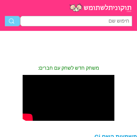
משחק חדש לשחק עם חברים:
שמעות השם Gi