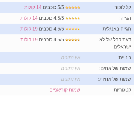
קל לזכור:
5/5 כוכבים
14 קולות
הגייה:
4.5/5 כוכבים
14 קולות
הגייה באנגלית:
4.5/5 כוכבים
19 קולות
דעת קהל של לא
4.5/5 כוכבים
19 קולות
ישראלים:
כינויים:
אין נתונים
שמות של אחים:
אין נתונים
שמות של אחיות:
אין נתונים
קטגוריות:
שמות קוריאניים