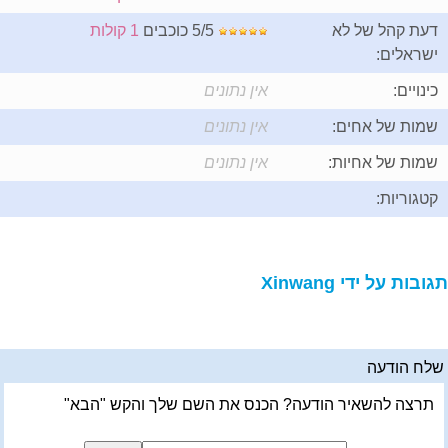
דעת קהל של לא
5/5 כוכבים
1 קולות
ישראלים:
כינויים:
אין נתונים
שמות של אחים:
אין נתונים
שמות של אחיות:
אין נתונים
קטגוריות:
תגובות על ידי Xinwang
שלח הודעה
תרצה להשאיר הודעה? הכנס את השם שלך והקש "הבא"