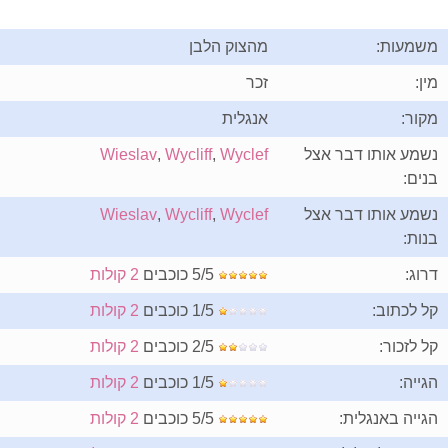
משמעות:
מהצוק הלבן
מין:
זכר
מקור:
אנגלית
נשמע אותו דבר אצל
Wyclef
,
Wycliff
,
Wieslav
בנים:
נשמע אותו דבר אצל
Wyclef
,
Wycliff
,
Wieslav
בנות:
דרוג:
5/5 כוכבים
2 קולות
קל לכתוב:
1/5 כוכבים
2 קולות
קל לזכור:
2/5 כוכבים
2 קולות
הגייה:
1/5 כוכבים
2 קולות
הגייה באנגלית:
5/5 כוכבים
2 קולות