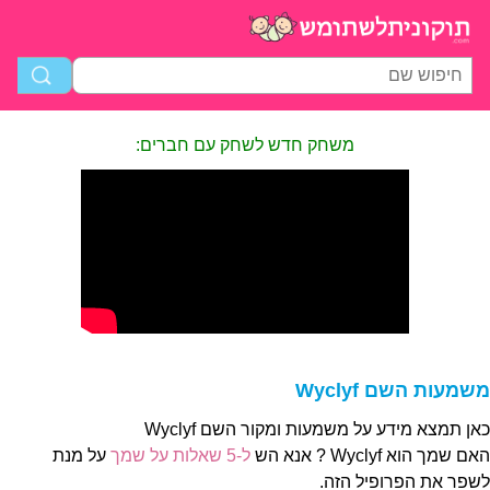
משחק חדש לשחק עם חברים:
משמעות השם Wyclyf
כאן תמצא מידע על משמעות ומקור השם Wyclyf
האם שמך הוא Wyclyf ? אנא הש
ל-5 שאלות על שמך
על מנת
לשפר את הפרופיל הזה.