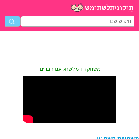
משחק חדש לשחק עם חברים:
שמעות השם Ty