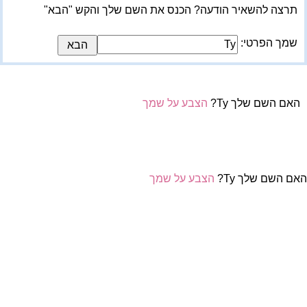
תרצה להשאיר הודעה? הכנס את השם שלך והקש "הבא"
שמך הפרטי:
האם השם שלך Ty?
הצבע על שמך
אם השם שלך Ty?
הצבע על שמך