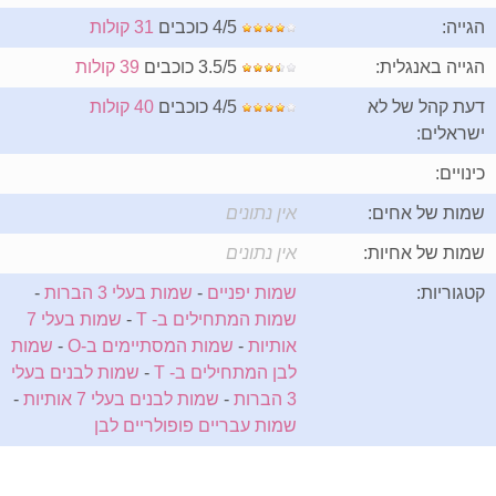
הגייה:
4/5 כוכבים
31 קולות
הגייה באנגלית:
3.5/5 כוכבים
39 קולות
דעת קהל של לא
4/5 כוכבים
40 קולות
ישראלים:
כינויים:
שמות של אחים:
אין נתונים
שמות של אחיות:
אין נתונים
קטגוריות:
שמות יפניים
-
שמות בעלי 3 הברות
-
שמות המתחילים ב- T
-
שמות בעלי 7
אותיות
-
שמות המסתיימים ב-O
-
שמות
לבן המתחילים ב- T
-
שמות לבנים בעלי
3 הברות
-
שמות לבנים בעלי 7 אותיות
-
שמות עבריים פופולריים לבן