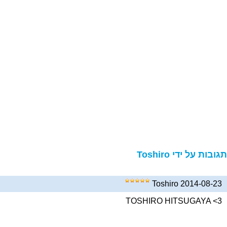
גובות על ידי Toshiro
Toshiro 2014-08-23
TOSHIRO HITSUGAYA <3