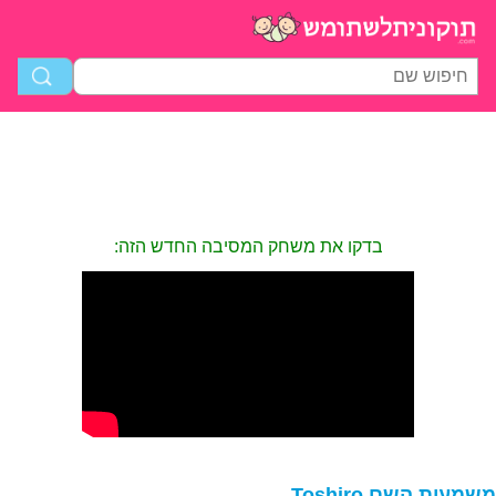
בדקו את משחק המסיבה החדש הזה:
שמעות השם Toshiro