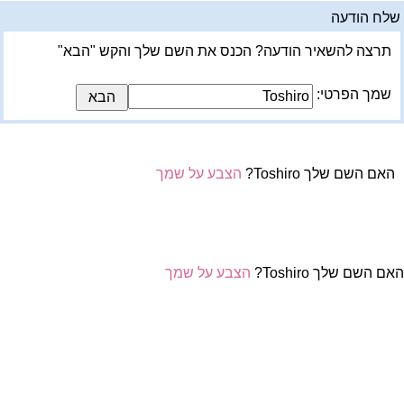
לח הודעה
תרצה להשאיר הודעה? הכנס את השם שלך והקש "הבא"
שמך הפרטי:
האם השם שלך Toshiro?
הצבע על שמך
אם השם שלך Toshiro?
הצבע על שמך