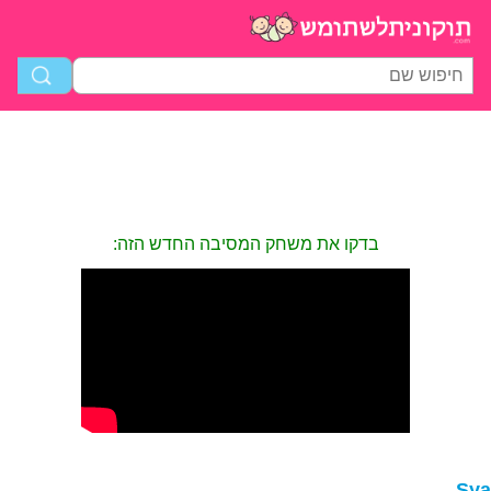
בדקו את משחק המסיבה החדש הזה:
Sy