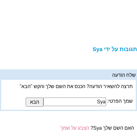
גובות על ידי Sya
לח הודעה
תרצה להשאיר הודעה? הכנס את השם שלך והקש "הבא"
שמך הפרטי:
האם השם שלך Sya?
הצבע על שמך