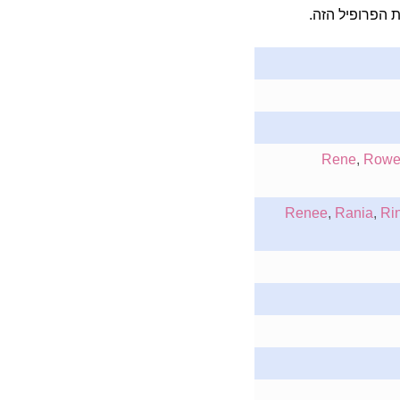
הפרופיל הזה.
Rene
,
Rowe
Renee
,
Rania
,
Ri