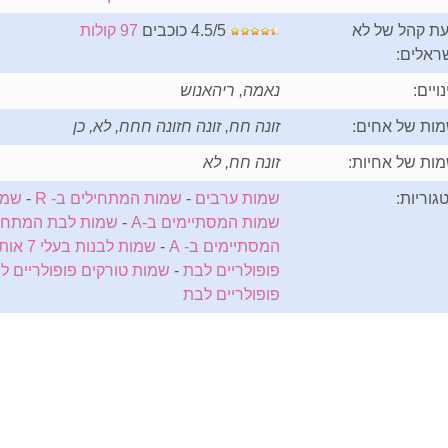
ת קהל של לא
4.5/5 כוכבים
97 קולות
ראלים:
נויים:
נאמה, ריהאנוש
ות של אחים:
זונה חח, זונה חזונה חחח, לא, כן
ות של אחיות:
זונה חח, לא
גוריות:
שמות ערבים
-
שמות המתחילים ב- R
-
שמות ב
שמות המסתיימים ב-A
-
שמות לבת המתחילי
המסתיימים ב- A
-
שמות לבנות בעלי 7 אותיות
פופולריים לבת
-
שמות טורקים פופולריים ל
פופולריים לבת