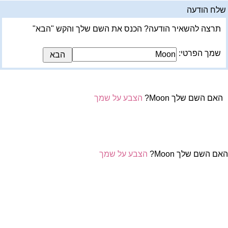
לח הודעה
תרצה להשאיר הודעה? הכנס את השם שלך והקש "הבא"
שמך הפרטי:
האם השם שלך Moon?
הצבע על שמך
אם השם שלך Moon?
הצבע על שמך