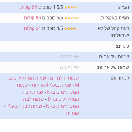
הגייה:
4.5/5 כוכבים
64 קולות
הגייה באנגלית:
5/5 כוכבים
66 קולות
דעת קהל של לא
4/5 כוכבים
64 קולות
ישראלים:
כינויים:
שמות של אחים:
אין נתונים
שמות של אחיות:
אין נתונים
קטגוריות:
שמות הולנדיים
-
שמות המתחילים ב-
M
-
שמות בעלי 4 אותיות
-
שמות
המסתיימים ב-N
-
שמות לבת
המתחילים ב- M
-
שמות לבת
המסתיימים ב- N
-
שמות לבנות בעלי 4
אותיות