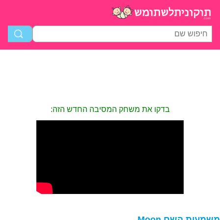
בדקו את משחק המסיבה החדש הזה:
שמעות השם Moon