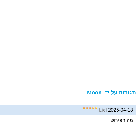
גובות על ידי Moon
Liel
2025-04-18
מה הפירוש