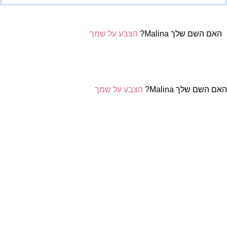
האם השם שלך Malina?
הצבע על שמך
אם השם שלך Malina?
הצבע על שמך