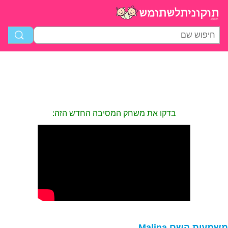
בדקו את משחק המסיבה החדש הזה:
שמעות השם Malina