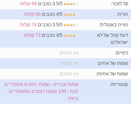
קל לזכור:
3.5/5 כוכבים
66 קולות
הגייה:
4/5 כוכבים
66 קולות
הגייה באנגלית:
3.5/5 כוכבים
74 קולות
דעת קהל של לא
4/5 כוכבים
73 קולות
ישראלים:
כינויים:
אין נתונים
שמות של אחים:
אין נתונים
שמות של אחיות:
אין נתונים
קטגוריות:
שמות עברים
-
שמות רומנים פופולריים
לבת
-
100 שמות רומנים הפופולריים
ביותר