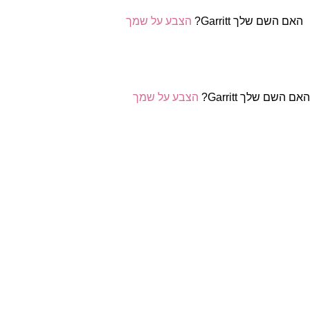
האם השם שלך Garritt?
הצבע על שמך
אם השם שלך Garritt?
הצבע על שמך