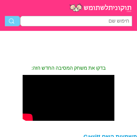
בדקו את משחק המסיבה החדש הזה:
שמעות השם Garritt