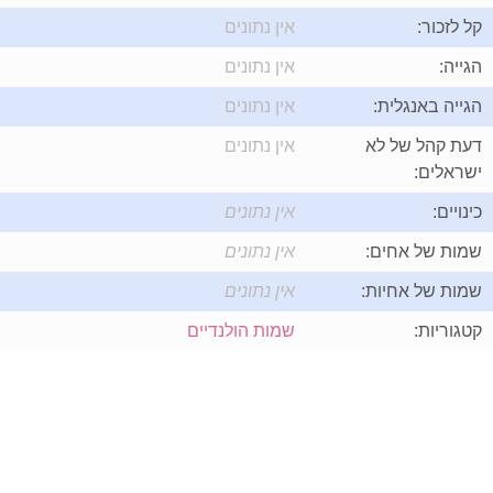
קל לזכור:
אין נתונים
הגייה:
אין נתונים
הגייה באנגלית:
אין נתונים
דעת קהל של לא
אין נתונים
ישראלים:
כינויים:
אין נתונים
שמות של אחים:
אין נתונים
שמות של אחיות:
אין נתונים
קטגוריות:
שמות הולנדיים