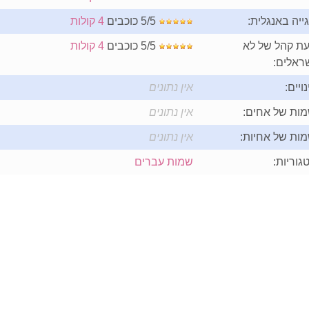
ייה באנגלית:
5/5 כוכבים
4 קולות
ת קהל של לא
5/5 כוכבים
4 קולות
ראלים:
נויים:
אין נתונים
ות של אחים:
אין נתונים
ות של אחיות:
אין נתונים
גוריות:
שמות עברים