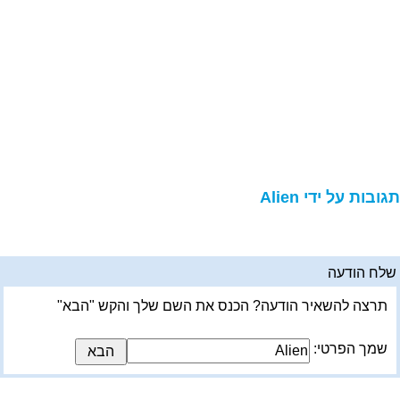
גובות על ידי Alien
לח הודעה
תרצה להשאיר הודעה? הכנס את השם שלך והקש "הבא"
שמך הפרטי: