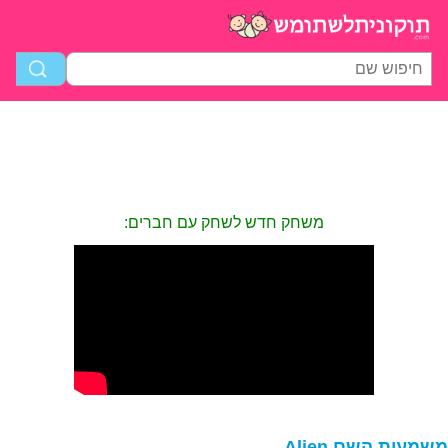
משחק חדש לשחק עם חברים:
שמעות השם Alien