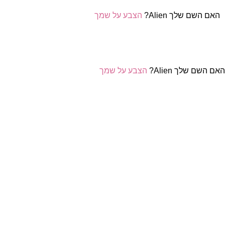
האם השם שלך Alien?
הצבע על שמך
אם השם שלך Alien?
הצבע על שמך