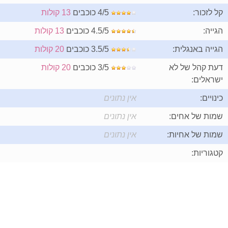
קל לזכור:
4/5 כוכבים
13 קולות
הגייה:
4.5/5 כוכבים
13 קולות
הגייה באנגלית:
3.5/5 כוכבים
20 קולות
דעת קהל של לא
3/5 כוכבים
20 קולות
ישראלים:
כינויים:
אין נתונים
שמות של אחים:
אין נתונים
שמות של אחיות:
אין נתונים
קטגוריות: