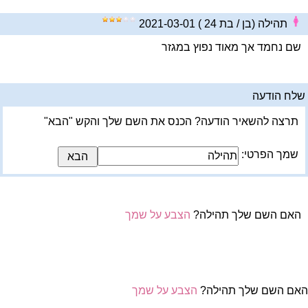
תהילה (בן / בת 24 ) 2021-03-01
שם נחמד אך מאוד נפוץ במגזר
לח הודעה
תרצה להשאיר הודעה? הכנס את השם שלך והקש "הבא"
שמך הפרטי:
האם השם שלך תהילה?
הצבע על שמך
אם השם שלך תהילה?
הצבע על שמך