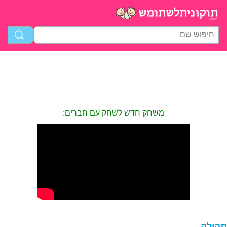
משחק חדש לשחק עם חברים:
הילה