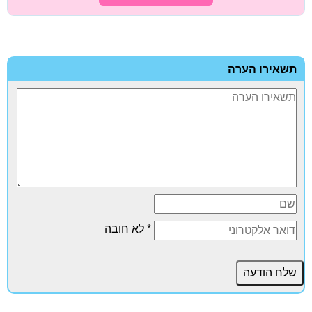
תשאירו הערה
* לא חובה