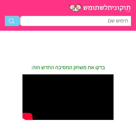
בדקו את משחק המסיבה החדש הזה: