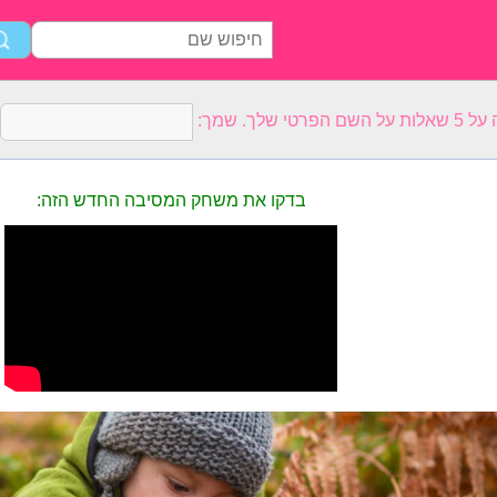
רטי שלך. שמך:
בדקו את משחק המסיבה החדש הזה: