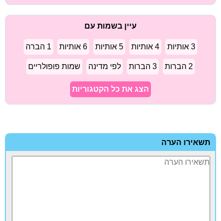
עיין בשמות עם
3 אותיות
4 אותיות
5 אותיות
6 אותיות
1 הברה
2 הברות
3 הברות
לפי מדינה
שמות פופולריים
הצג את כל הקטגוריות
תשאירו הערה