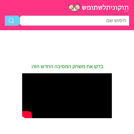
בדקו את משחק המסיבה החדש הזה: