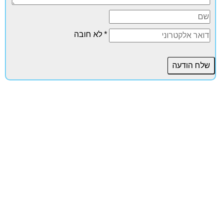
* לא חובה