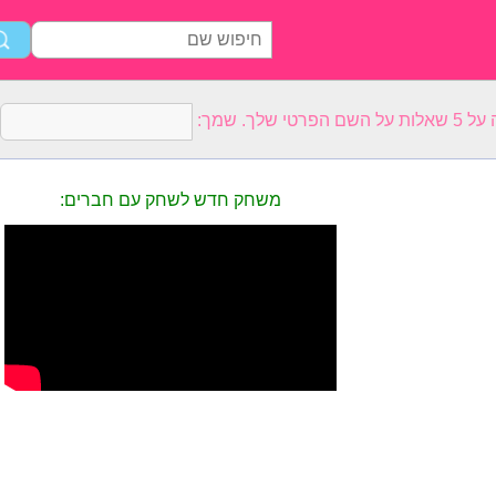
רטי שלך. שמך:
משחק חדש לשחק עם חברים: