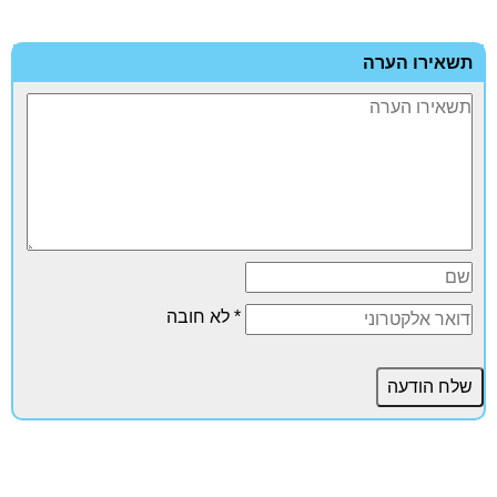
תשאירו הערה
* לא חובה