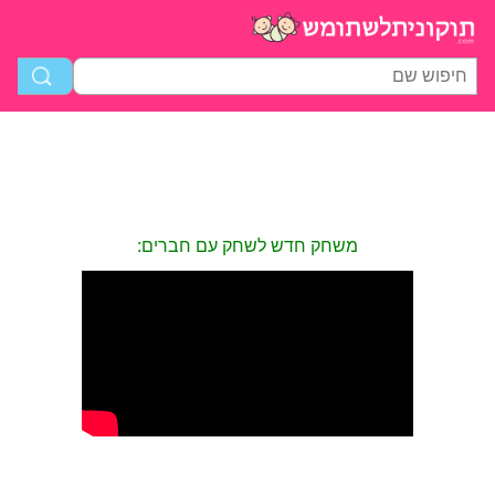
משחק חדש לשחק עם חברים: