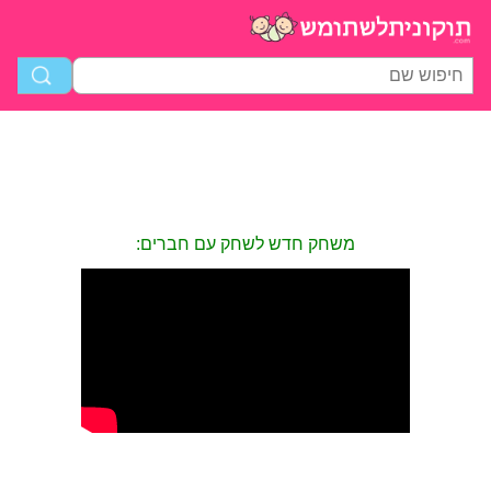
משחק חדש לשחק עם חברים: