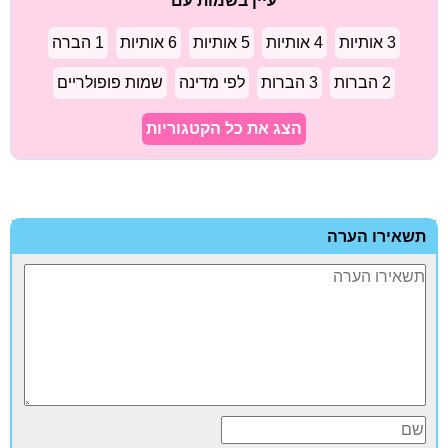
עיין בשמות עם
3 אותיות
4 אותיות
5 אותיות
6 אותיות
1 הברה
2 הברות
3 הברות
לפי מדינה
שמות פופולריים
הצג את כל הקטגוריות
תשאירו הערה