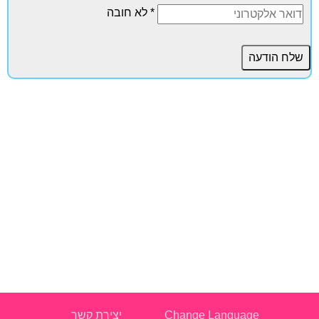
* לא חובה
Change Language
יצירת קשר