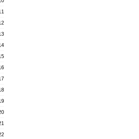
10
11
12
13
14
15
16
17
18
19
20
21
22